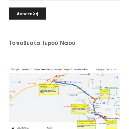
Τοποθεσία Ιερού Ναού