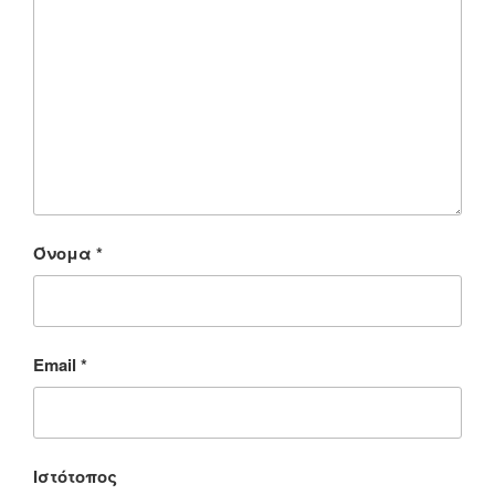
Όνομα
*
Email
*
Ιστότοπος