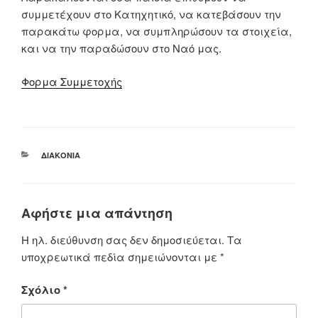
συμμετέχουν στο Κατηχητικό, να κατεβάσουν την
παρακάτω φορμα, να συμπληρώσουν τα στοιχεία,
και να την παραδώσουν στο Ναό μας.
Φορμα Συμμετοχής
ΚΑΤΗΓΟΡΊΕΣ
ΔΙΑΚΟΝΊΑ
Αφήστε μια απάντηση
Η ηλ. διεύθυνση σας δεν δημοσιεύεται.
Τα
υποχρεωτικά πεδία σημειώνονται με
*
Σχόλιο
*