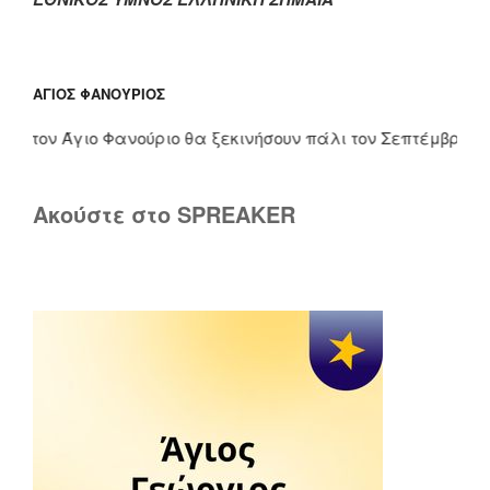
ΆΓΙΟΣ ΦΑΝΟΎΡΙΟΣ
τον Άγιο Φανούριο θα ξεκινήσουν πάλι τον Σεπτέμβριο. Τους 
Ακούστε στο SPREAKER