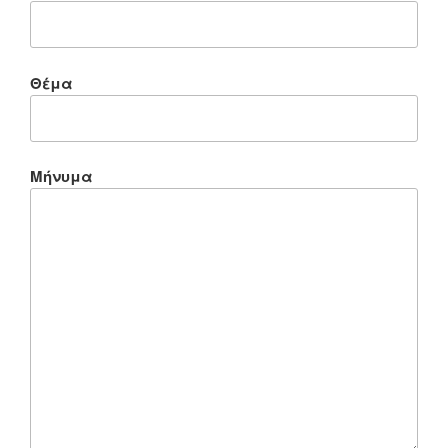
Θέμα
Μήνυμα