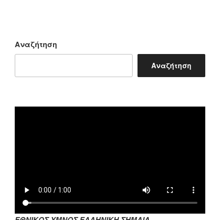
Αναζήτηση
Αναζήτηση
ΕΘΝΙΚΟΣ ΥΜΝΟΣ ΕΛΛΗΝΙΚΗ ΣΗΜΑΙΑ