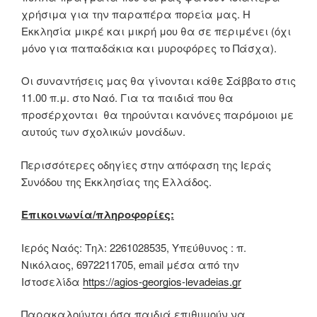
χρήσιμα για την παραπέρα πορεία μας. Η
Εκκλησία μικρέ και μικρή μου θα σε περιμένει (όχι
μόνο για παπαδάκια και μυροφόρες το Πάσχα).
Οι συναντήσεις μας θα γίνονται κάθε Σάββατο στις
11.00 π.μ. στο Ναό. Για τα παιδιά που θα
προσέρχονται θα τηρούνται κανόνες παρόμοιοι με
αυτούς των σχολικών μονάδων.
Περισσότερες οδηγίες στην απόφαση της Ιεράς
Συνόδου της Εκκλησίας της Ελλάδος.
Επικοινωνία/πληροφορίες:
Ιερός Ναός: Τηλ: 2261028535, Υπεύθυνος : π.
Νικόλαος, 6972211705, email μέσα από την
Ιστοσελίδα
https://agios-georgios-levadeias.gr
Παρακαλούνται όσα παιδιά επιθυμούν να