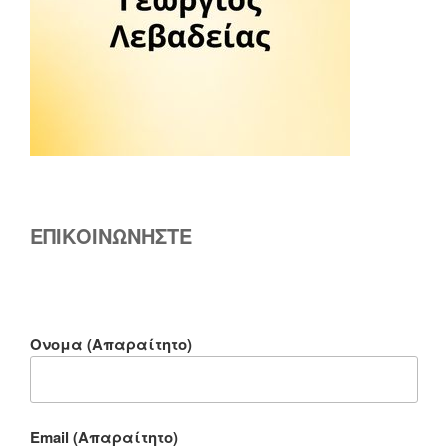
ΕΠΙΚΟΙΝΩΝΗΣΤΕ
Ονομα (Απαραίτητο)
Email (Απαραίτητο)