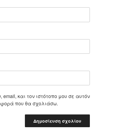
 email, και τον ιστότοπο μου σε αυτόν
 φορά που θα σχολιάσω.