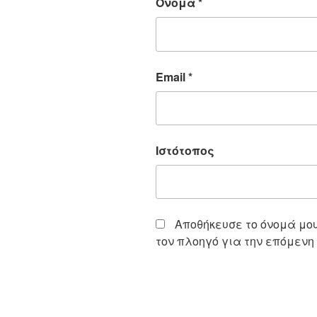
Όνομα
*
Email
*
Ιστότοπος
Αποθήκευσε το όνομά μου,
τον πλοηγό για την επόμενη