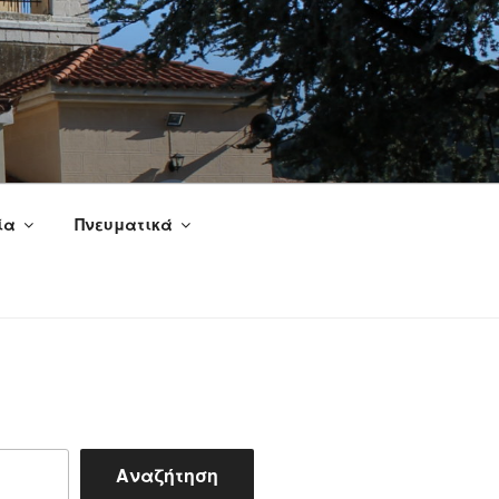
ία
Πνευματικά
Αναζήτηση