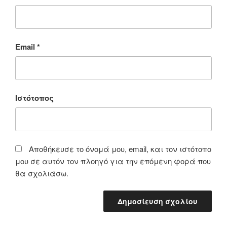
Email
*
Ιστότοπος
Αποθήκευσε το όνομά μου, email, και τον ιστότοπο
μου σε αυτόν τον πλοηγό για την επόμενη φορά που
θα σχολιάσω.