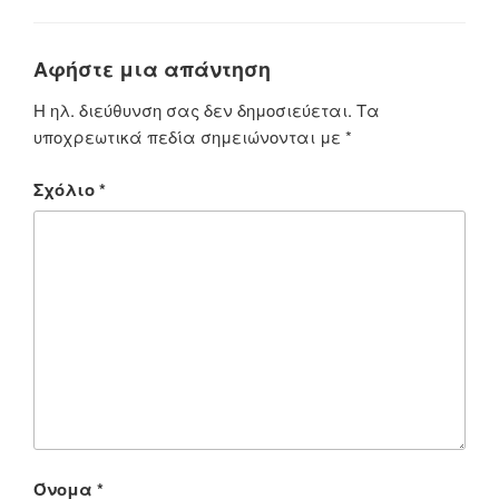
Αφήστε μια απάντηση
Η ηλ. διεύθυνση σας δεν δημοσιεύεται.
Τα
υποχρεωτικά πεδία σημειώνονται με
*
Σχόλιο
*
Όνομα
*