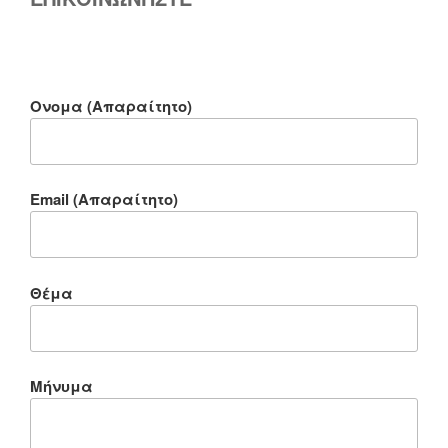
Ονομα (Απαραίτητο)
Email (Απαραίτητο)
Θέμα
Μήνυμα