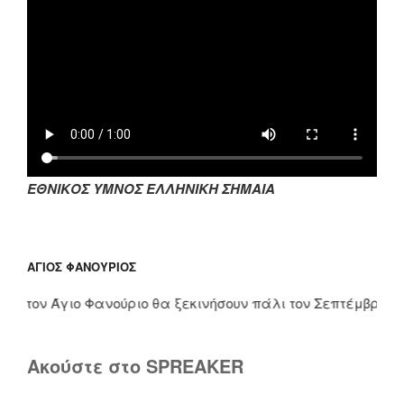
ΕΘΝΙΚΟΣ ΥΜΝΟΣ ΕΛΛΗΝΙΚΗ ΣΗΜΑΙΑ
ΆΓΙΟΣ ΦΑΝΟΎΡΙΟΣ
τον Άγιο Φανούριο θα ξεκινήσουν πάλι τον Σεπτέμβριο. Τους
Ακούστε στο SPREAKER