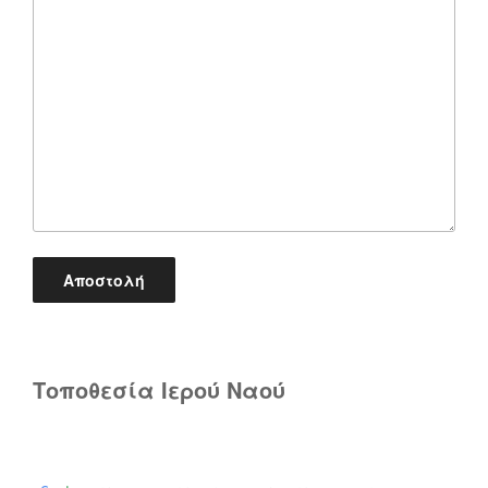
Τοποθεσία Ιερού Ναού