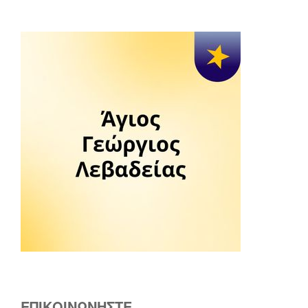
ΕΠΙΚΟΙΝΩΝΗΣΤΕ