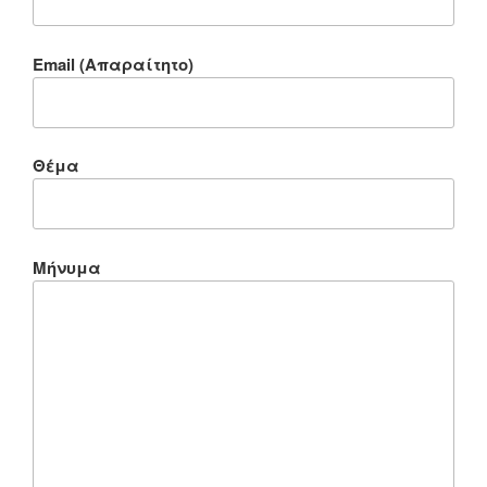
Email (Απαραίτητο)
Θέμα
Μήνυμα