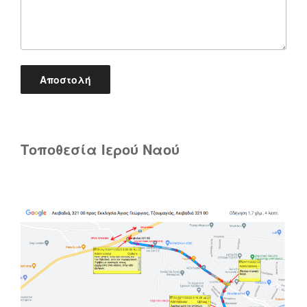
Τοποθεσία Ιερού Ναού