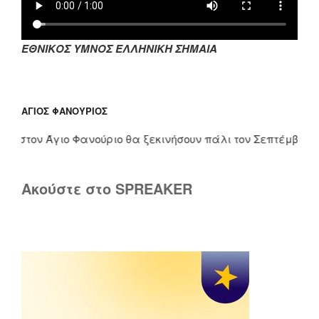
ΕΘΝΙΚΟΣ ΥΜΝΟΣ ΕΛΛΗΝΙΚΗ ΣΗΜΑΙΑ
ΆΓΙΟΣ ΦΑΝΟΎΡΙΟΣ
 στον Άγιο Φανούριο θα ξεκινήσουν πάλι τον Σεπτέμβριο. Του
Ακούστε στο SPREAKER