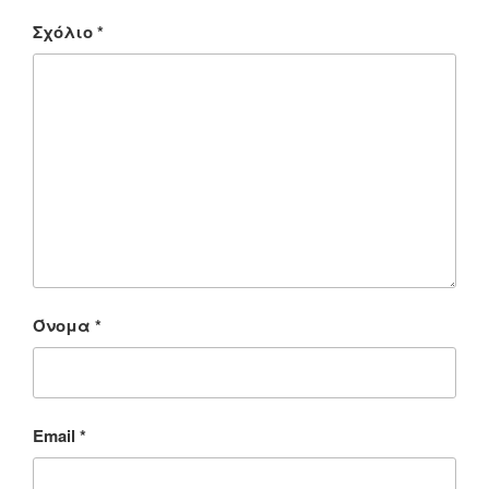
Σχόλιο
*
Όνομα
*
Email
*