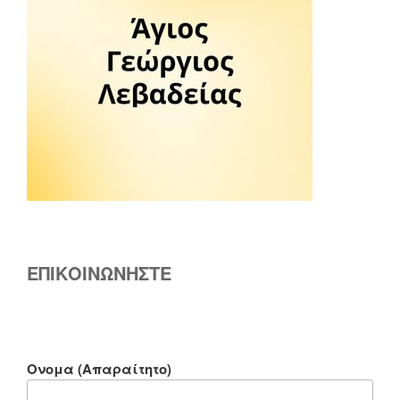
ΕΠΙΚΟΙΝΩΝΗΣΤΕ
Ονομα (Απαραίτητο)