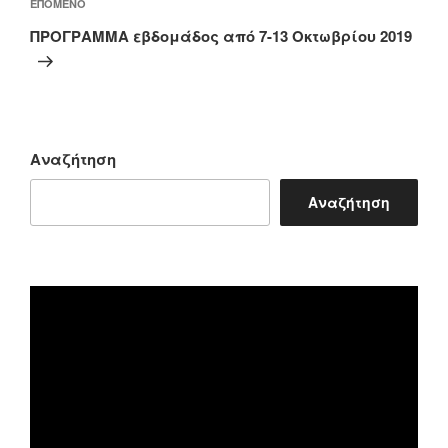
Επόμενο
ΕΠΌΜΕΝΟ
άρθρο
ΠΡΟΓΡΑΜΜΑ εβδομάδος από 7-13 Οκτωβρίου 2019
Αναζήτηση
Αναζήτηση