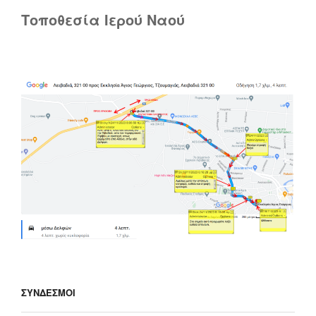
Τοποθεσία Ιερού Ναού
ΣΎΝΔΕΣΜΟΙ