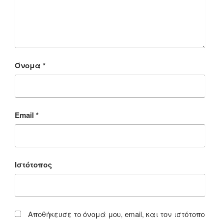
Όνομα
*
Email
*
Ιστότοπος
Αποθήκευσε το όνομά μου, email, και τον ιστότοπο