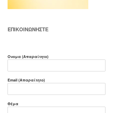
ΕΠΙΚΟΙΝΩΝΗΣΤΕ
Ονομα (Απαραίτητο)
Email (Απαραίτητο)
Θέμα