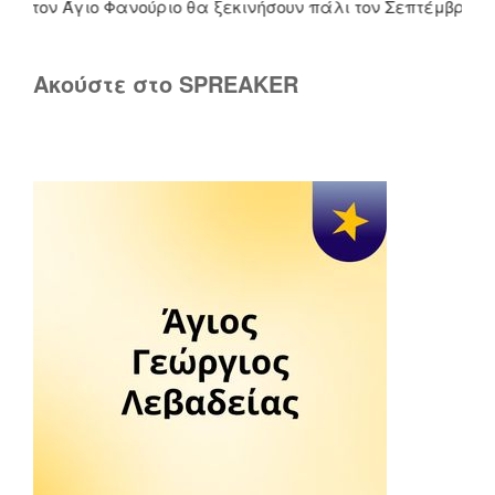
τον Άγιο Φανούριο θα ξεκινήσουν πάλι τον Σεπτέμβριο. Τους
Ακούστε στο SPREAKER