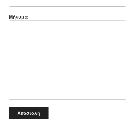
Μήνυμα