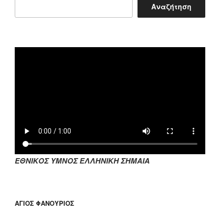
Αναζήτηση
ΕΘΝΙΚΟΣ ΥΜΝΟΣ ΕΛΛΗΝΙΚΗ ΣΗΜΑΙΑ
ΆΓΙΟΣ ΦΑΝΟΎΡΙΟΣ