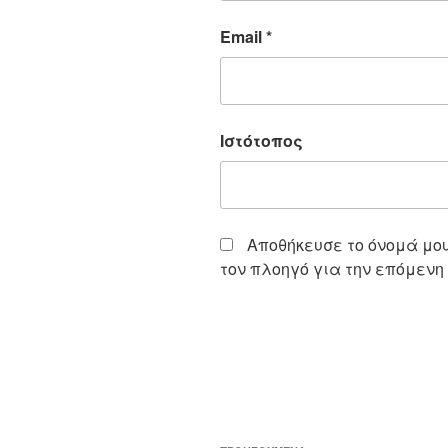
Email
*
Ιστότοπος
Αποθήκευσε το όνομά μου,
τον πλοηγό για την επόμενη
Πλοήγηση