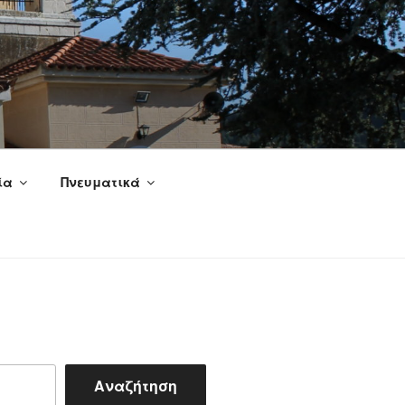
ία
Πνευματικά
Αναζήτηση