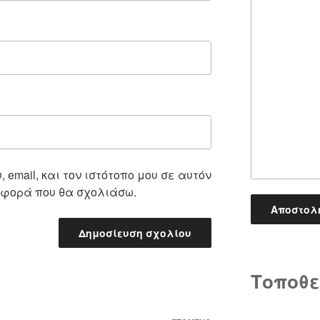
 email, και τον ιστότοπο μου σε αυτόν
 φορά που θα σχολιάσω.
Τοποθε