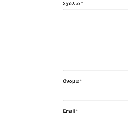
Σχόλιο
*
Όνομα
*
Email
*