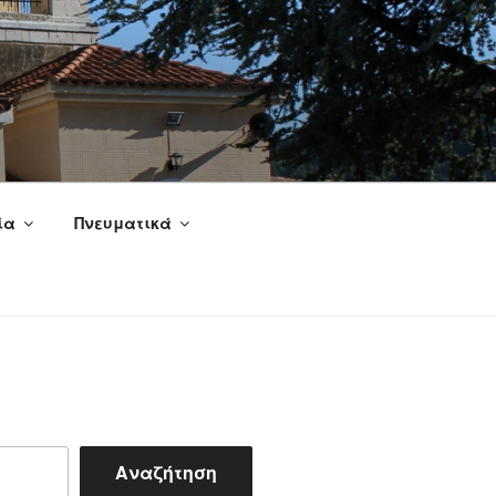
ία
Πνευματικά
Αναζήτηση