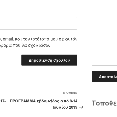
 email, και τον ιστότοπο μου σε αυτόν
 φορά που θα σχολιάσω.
Επόμενο
ΕΠΌΜΕΝΟ
άρθρο
Τοποθε
17-
ΠΡΟΓΡΑΜΜΑ εβδομάδος από 8-14
Ιουλίου 2019