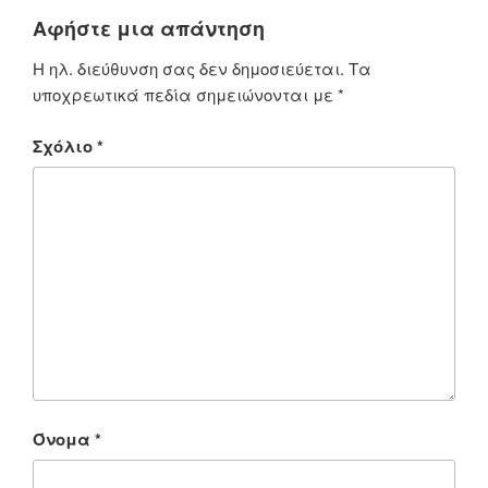
Αφήστε μια απάντηση
Η ηλ. διεύθυνση σας δεν δημοσιεύεται.
Τα
υποχρεωτικά πεδία σημειώνονται με
*
Σχόλιο
*
Όνομα
*