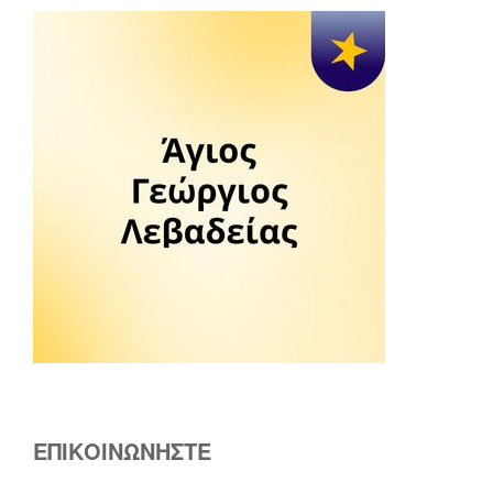
ΕΠΙΚΟΙΝΩΝΗΣΤΕ