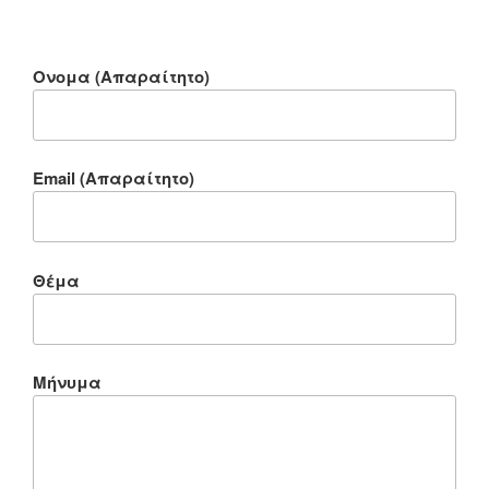
Ονομα (Απαραίτητο)
Email (Απαραίτητο)
Θέμα
Μήνυμα