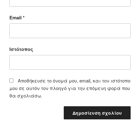
Email
*
Ιστότοπος
Αποθήκευσε το όνομά μου, email, και τον ιστότοπο
μου σε αυτόν τον πλοηγό για την επόμενη φορά που
θα σχολιάσω.