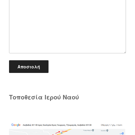
Τοποθεσία Ιερού Ναού