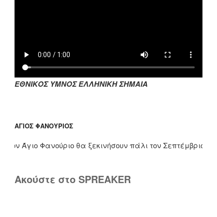
ΕΘΝΙΚΟΣ ΥΜΝΟΣ ΕΛΛΗΝΙΚΗ ΣΗΜΑΙΑ
ΆΓΙΟΣ ΦΑΝΟΎΡΙΟΣ
ον Άγιο Φανούριο θα ξεκινήσουν πάλι τον Σεπτέμβριο. Τους μ
Ακούστε στο SPREAKER