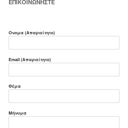
ΕΠΙΚΟΙΝΩΝΗΣΤΕ
Ονομα (Απαραίτητο)
Email (Απαραίτητο)
Θέμα
Μήνυμα