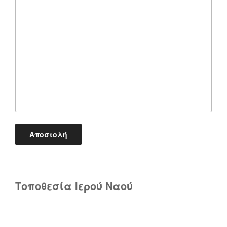
Τοποθεσία Ιερού Ναού