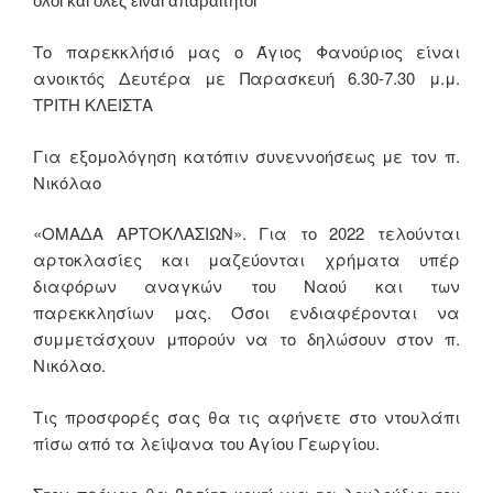
όλοι και όλες είναι απαραίτητοι
Το παρεκκλήσιό μας ο Άγιος Φανούριος είναι
ανοικτός Δευτέρα με Παρασκευή 6.30-7.30 μ.μ.
ΤΡΙΤΗ ΚΛΕΙΣΤΑ
Για εξομολόγηση κατόπιν συνεννοήσεως με τον π.
Νικόλαο
«ΟΜΑΔΑ ΑΡΤΟΚΛΑΣΙΩΝ». Για το 2022 τελούνται
αρτοκλασίες και μαζεύονται χρήματα υπέρ
διαφόρων αναγκών του Ναού και των
παρεκκλησίων μας. Όσοι ενδιαφέρονται να
συμμετάσχουν μπορούν να το δηλώσουν στον π.
Νικόλαο.
Τις προσφορές σας θα τις αφήνετε στο ντουλάπι
πίσω από τα λείψανα του Αγίου Γεωργίου.