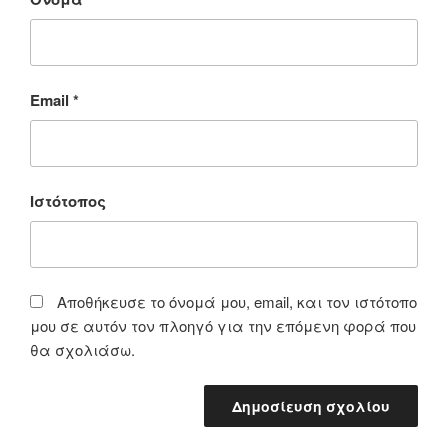
Email
*
Ιστότοπος
Αποθήκευσε το όνομά μου, email, και τον ιστότοπο
μου σε αυτόν τον πλοηγό για την επόμενη φορά που
θα σχολιάσω.