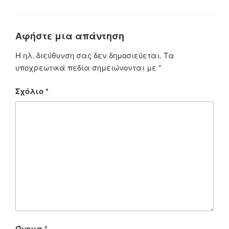
Αφήστε μια απάντηση
Η ηλ. διεύθυνση σας δεν δημοσιεύεται.
Τα
υποχρεωτικά πεδία σημειώνονται με
*
Σχόλιο
*
Όνομα
*