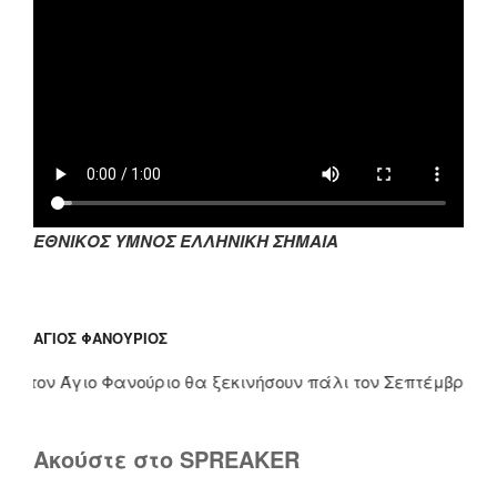
ΕΘΝΙΚΟΣ ΥΜΝΟΣ ΕΛΛΗΝΙΚΗ ΣΗΜΑΙΑ
ΆΓΙΟΣ ΦΑΝΟΎΡΙΟΣ
τον Άγιο Φανούριο θα ξεκινήσουν πάλι τον Σεπτέμβριο. Τους
Ακούστε στο SPREAKER