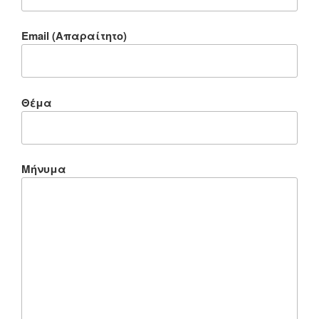
Email (Απαραίτητο)
Θέμα
Μήνυμα