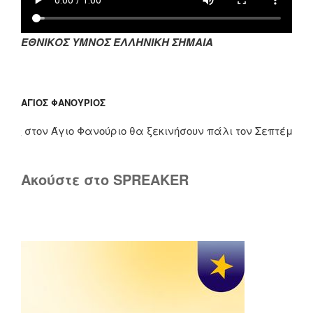
ΕΘΝΙΚΟΣ ΥΜΝΟΣ ΕΛΛΗΝΙΚΗ ΣΗΜΑΙΑ
ΆΓΙΟΣ ΦΑΝΟΎΡΙΟΣ
ς στον Άγιο Φανούριο θα ξεκινήσουν πάλι τον Σεπτέμβριο. Τ
Ακούστε στο SPREAKER