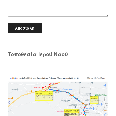
Τοποθεσία Ιερού Ναού