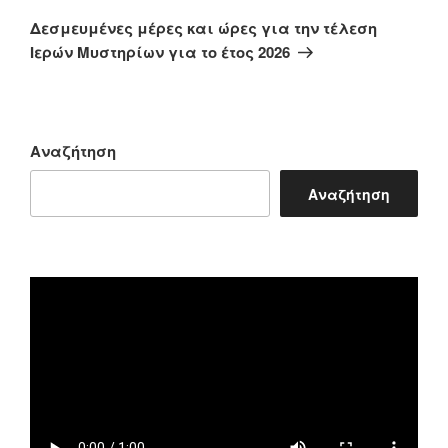
άρθρο
Δεσμευμένες μέρες και ώρες για την τέλεση
Ιερών Μυστηρίων για το έτος 2026
Αναζήτηση
Αναζήτηση