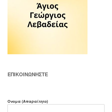
ΕΠΙΚΟΙΝΩΝΗΣΤΕ
Ονομα (Απαραίτητο)