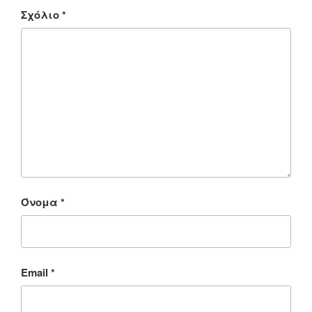
Σχόλιο
*
Όνομα
*
Email
*