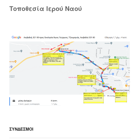
Τοποθεσία Ιερού Ναού
ΣΎΝΔΕΣΜΟΙ