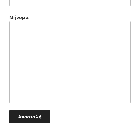
Μήνυμα