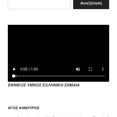
Αναζήτηση
ΕΘΝΙΚΟΣ ΥΜΝΟΣ ΕΛΛΗΝΙΚΗ ΣΗΜΑΙΑ
ΆΓΙΟΣ ΦΑΝΟΎΡΙΟΣ