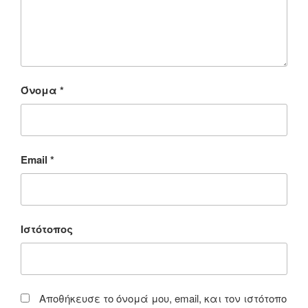
Όνομα
*
Email
*
Ιστότοπος
Αποθήκευσε το όνομά μου, email, και τον ιστότοπο