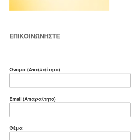
ΕΠΙΚΟΙΝΩΝΗΣΤΕ
Ονομα (Απαραίτητο)
Email (Απαραίτητο)
Θέμα