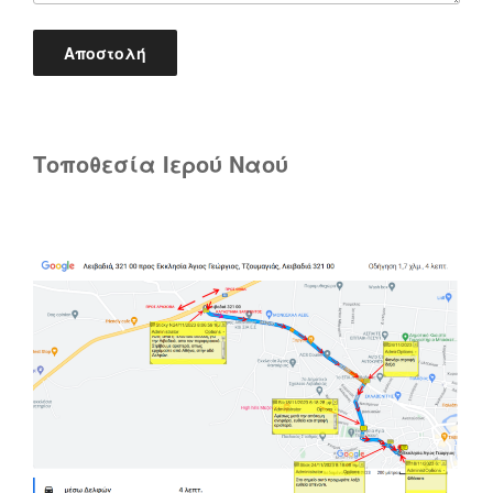
Τοποθεσία Ιερού Ναού