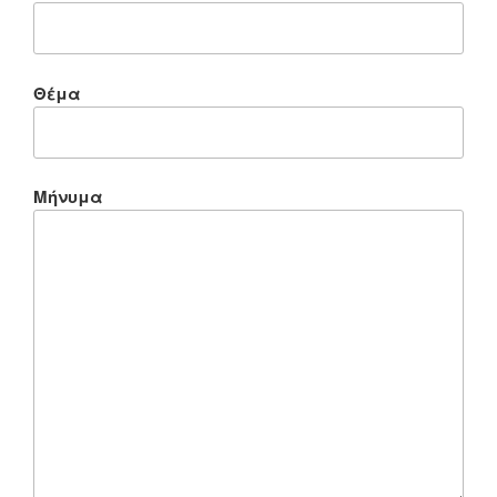
Θέμα
Μήνυμα