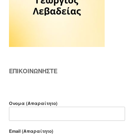
ΕΠΙΚΟΙΝΩΝΗΣΤΕ
Ονομα (Απαραίτητο)
Email (Απαραίτητο)