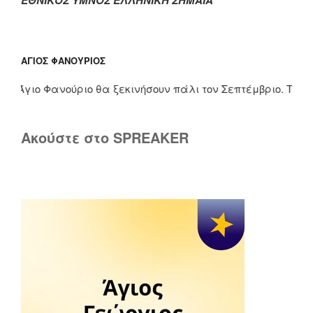
ΆΓΙΟΣ ΦΑΝΟΎΡΙΟΣ
γιο Φανούριο θα ξεκινήσουν πάλι τον Σεπτέμβριο. Τους μήνε
Ακούστε στο SPREAKER