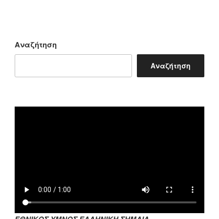
Αναζήτηση
Αναζήτηση
ΕΘΝΙΚΟΣ ΥΜΝΟΣ ΕΛΛΗΝΙΚΗ ΣΗΜΑΙΑ