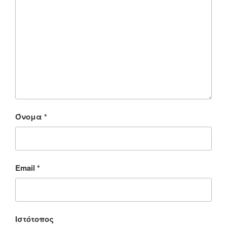
Όνομα
*
Email
*
Ιστότοπος