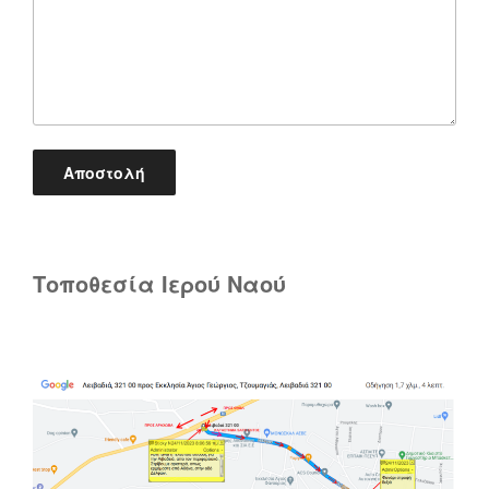
Τοποθεσία Ιερού Ναού