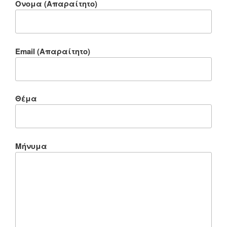
Ονομα (Απαραίτητο)
Email (Απαραίτητο)
Θέμα
Μήνυμα