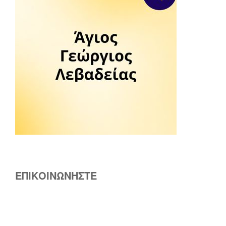
ΕΠΙΚΟΙΝΩΝΗΣΤΕ