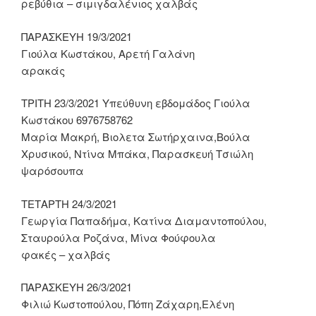
ρεβύθια – σιμιγδαλένιος χαλβάς
ΠΑΡΑΣΚΕΥΗ 19/3/2021
Γιούλα Κωστάκου, Αρετή Γαλάνη
αρακάς
ΤΡΙΤΗ 23/3/2021 Υπεύθυνη εβδομάδος Γιούλα
Κωστάκου 6976758762
Μαρία Μακρή, Βιολετα Σωτήρχαινα,Βούλα
Χρυσικού, Ντίνα Μπάκα, Παρασκευή Τσιώλη
ψαρόσουπα
ΤΕΤΑΡΤΗ 24/3/2021
Γεωργία Παπαδήμα, Κατίνα Διαμαντοπούλου,
Σταυρούλα Ροζάνα, Μίνα Φούφουλα
φακές – χαλβάς
ΠΑΡΑΣΚΕΥΗ 26/3/2021
Φιλιώ Κωστοπούλου, Πόπη Ζάχαρη,Ελένη