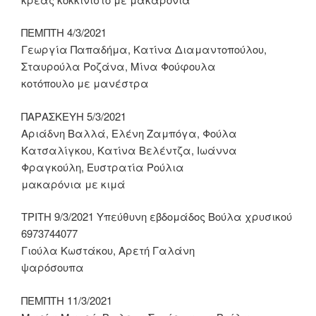
ΠΕΜΠΤΗ 4/3/2021
Γεωργία Παπαδήμα, Κατίνα Διαμαντοπούλου,
Σταυρούλα Ροζάνα, Μίνα Φούφουλα
κοτόπουλο με μανέστρα
ΠΑΡΑΣΚΕΥΗ 5/3/2021
Αριάδνη Βαλλά, Ελένη Ζαμπόγα, Φούλα
Κατσαλίγκου, Κατίνα Βελέντζα, Ιωάννα
Φραγκούλη, Ευστρατία Ρούλια
μακαρόνια με κιμά
ΤΡΙΤΗ 9/3/2021 Υπεύθυνη εβδομάδος Βούλα χρυσικού
6973744077
Γιούλα Κωστάκου, Αρετή Γαλάνη
ψαρόσουπα
ΠΕΜΠΤΗ 11/3/2021