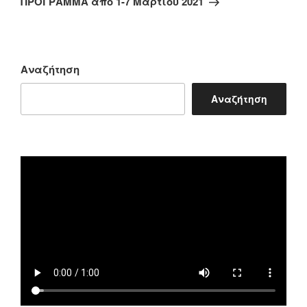
ΠΡΟΓΡΑΜΜΑ από 1-7 Μαρτίου 2021
Αναζήτηση
Αναζήτηση