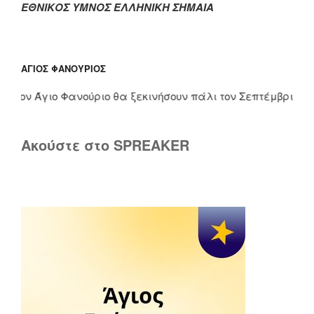
ΕΘΝΙΚΟΣ ΥΜΝΟΣ ΕΛΛΗΝΙΚΗ ΣΗΜΑΙΑ
ΆΓΙΟΣ ΦΑΝΟΎΡΙΟΣ
ον Άγιο Φανούριο θα ξεκινήσουν πάλι τον Σεπτέμβριο. Τους 
Ακούστε στο SPREAKER