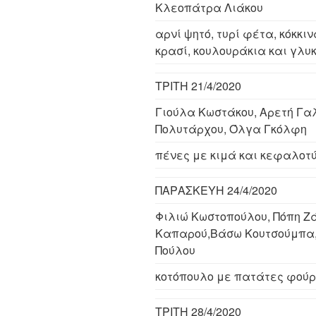
Κλεοπάτρα Λιάκου
αρνί ψητό, τυρί φέτα, κόκκι
κρασί, κουλουράκια και γλυ
ΤΡΙΤΗ 21/4/2020
Γιούλα Κωστάκου, Αρετή Γα
Πολυτάρχου, Όλγα Γκόλφη
πένες με κιμά και κεφαλοτ
ΠΑΡΑΣΚΕΥΗ 24/4/2020
Φιλιώ Κωστοπούλου, Πόπη Ζ
Καπαρού,Βάσω Κουτσούμπα,
Πούλου
κοτόπουλο με πατάτες φούρ
ΤΡΙΤΗ 28/4/2020