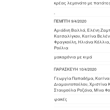
κρέας λεμονάτο με πατάτε
ΠΕΜΠΤΗ 9/4/2020
Αριάδνη Βαλλά, Ελένη Ζαμ
Κατσαλίγκου, Κατίνα Βελέν
Φραγκούλη, Ηλιάνα Κόλλια,
Ρούλια
μακαρόνια με κιμά
ΠΑΡΑΣΚΕΥΗ 10/4/2020
Γεωργία Παπαδήμα, Κατίνα
Διαμαντοπούλου, Χριστίνα 
Σταυρούλα Ροζάνα, Μίνα Φ
φακές