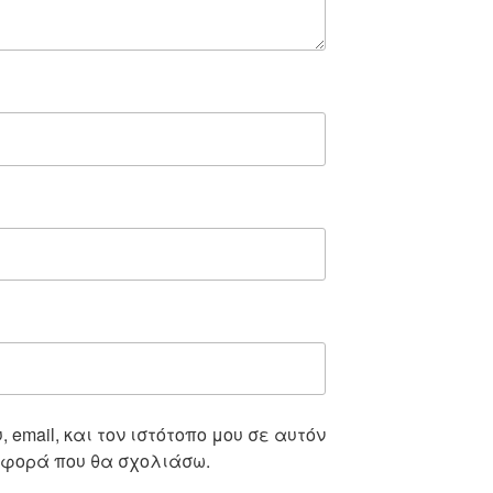
 email, και τον ιστότοπο μου σε αυτόν
 φορά που θα σχολιάσω.