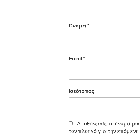
Όνομα
*
Email
*
Ιστότοπος
Αποθήκευσε το όνομά μου,
τον πλοηγό για την επόμενη