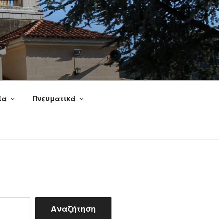
ία
Πνευματικά
Αναζήτηση