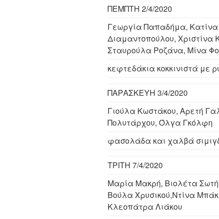
ΠΕΜΠΤΗ 2/4/2020
Γεωργία Παπαδήμα, Κατίνα
Διαμαντοπούλου, Χριστίνα 
Σταυρούλα Ροζάνα, Μίνα Φ
κεφτεδάκια κοκκινιστά με ρ
ΠΑΡΑΣΚΕΥΗ 3/4/2020
Γιούλα Κωστάκου, Αρετή Γα
Πολυτάρχου, Όλγα Γκόλφη
φασολάδα και χαλβά σιμιγ
ΤΡΙΤΗ 7/4/2020
Μαρία Μακρή, Βιολέτα Σωτή
Βούλα Χρυσικού,Ντίνα Μπάκ
Κλεοπάτρα Λιάκου